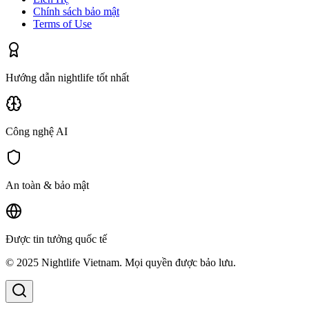
Chính sách bảo mật
Terms of Use
Hướng dẫn nightlife tốt nhất
Công nghệ AI
An toàn & bảo mật
Được tin tưởng quốc tế
© 2025 Nightlife Vietnam. Mọi quyền được bảo lưu.