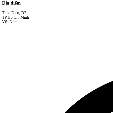
Địa điểm
Thao Dien, D2
TP Hồ Chí Minh
Việt Nam