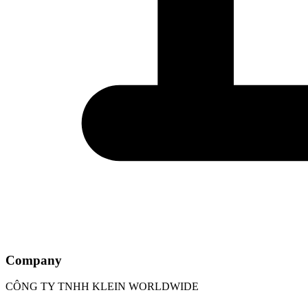
Company
CÔNG TY TNHH KLEIN WORLDWIDE